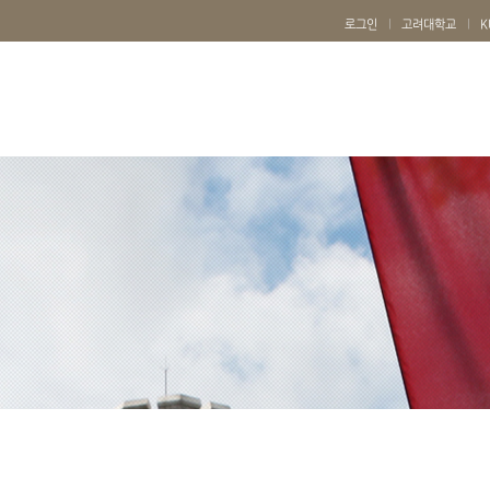
로그인
고려대학교
K